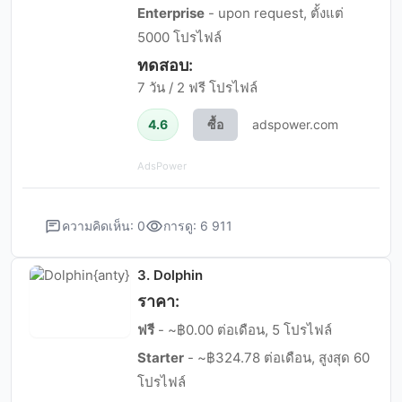
Enterprise
- upon request, ตั้งแต่
5000 โปรไฟล์
ทดสอบ:
7 วัน / 2 ฟรี โปรไฟล์
4.6
ซื้อ
adspower.com
AdsPower
ความคิดเห็น: 0
การดู: 6 911
3. Dolphin
ราคา:
ฟรี
- ~฿0.00 ต่อเดือน, 5 โปรไฟล์
Starter
- ~฿324.78 ต่อเดือน, สูงสุด 60
โปรไฟล์