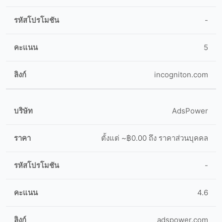
-
5
incogniton.com
AdsPower
ตั้งแต่ ~฿0.00 ถึง ราคาส่วนบุคคล
-
4.6
adspower.com