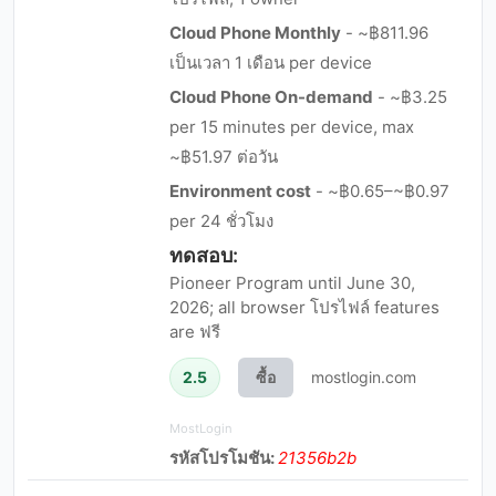
Cloud Phone Monthly
- ~฿811.96
เป็นเวลา 1 เดือน per device
Cloud Phone On-demand
- ~฿3.25
per 15 minutes per device, max
~฿51.97 ต่อวัน
Environment cost
- ~฿0.65–~฿0.97
per 24 ชั่วโมง
ทดสอบ:
Pioneer Program until June 30,
2026; all browser โปรไฟล์ features
are ฟรี
2.5
ซื้อ
mostlogin.com
MostLogin
รหัสโปรโมชัน:
21356b2b