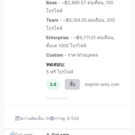
Base
- ~฿2,890.57 ต่อเดือน, 100
โปรไฟล์
Team
- ~฿5,164.05 ต่อเดือน, 300
โปรไฟล์
Enterprise
- ~฿9,711.01 ต่อเดือน,
ตั้งแต่ 1000 โปรไฟล์
Custom
- ราคาส่วนบุคคล
ทดสอบ:
5 ฟรี โปรไฟล์
3.8
ซื้อ
dolphin-anty.com
Dolphin{anty}
ความคิดเห็น: 0
การดู: 6 524
4. GoLogin