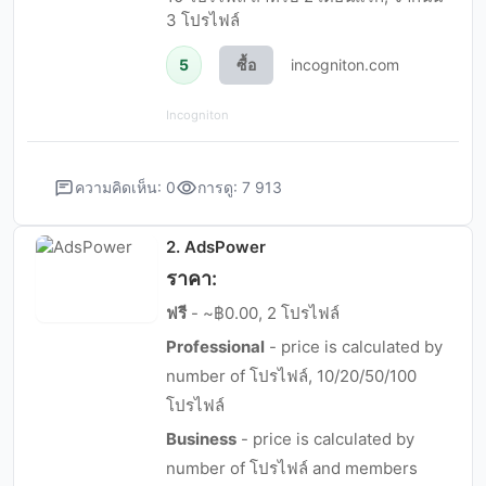
3 โปรไฟล์
5
ซื้อ
incogniton.com
Incogniton
ความคิดเห็น: 0
การดู: 7 913
2. AdsPower
ราคา:
ฟรี
- ~฿0.00, 2 โปรไฟล์
Professional
- price is calculated by
number of โปรไฟล์, 10/20/50/100
โปรไฟล์
Business
- price is calculated by
number of โปรไฟล์ and members