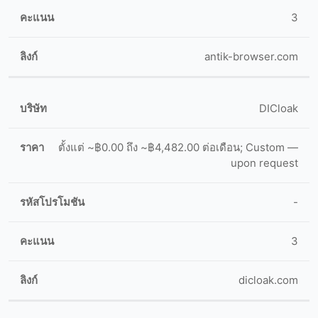
3
antik-browser.com
DICloak
ตั้งแต่ ~฿0.00 ถึง ~฿4,482.00 ต่อเดือน; Custom —
upon request
-
3
dicloak.com