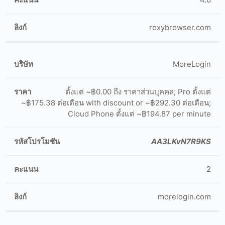
roxybrowser.com
MoreLogin
ตั้งแต่ ~฿0.00 ถึง ราคาส่วนบุคคล; Pro ตั้งแต่
~฿175.38 ต่อเดือน with discount or ~฿292.30 ต่อเดือน;
Cloud Phone ตั้งแต่ ~฿194.87 per minute
AA3LKvN7R9KS
2
morelogin.com