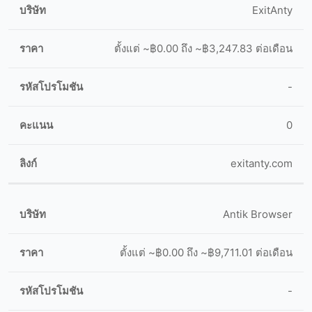
ExitAnty
ตั้งแต่ ~฿0.00 ถึง ~฿3,247.83 ต่อเดือน
-
0
exitanty.com
Antik Browser
ตั้งแต่ ~฿0.00 ถึง ~฿9,711.01 ต่อเดือน
-