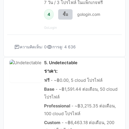
7 วัน / 3 โปรไฟล์ ในแพ็กเกจฟรี
4
ซื้อ
gologin.com
GoLogin
ความคิดเห็น: 0
การดู: 4 636
5. Undetectable
ราคา:
ฟรี
- ~฿0.00, 5 cloud โปรไฟล์
Base
- ~฿1,591.44 ต่อเดือน, 50 cloud
โปรไฟล์
Professional
- ~฿3,215.35 ต่อเดือน,
100 cloud โปรไฟล์
Custom
- ~฿6,463.18 ต่อเดือน, 200