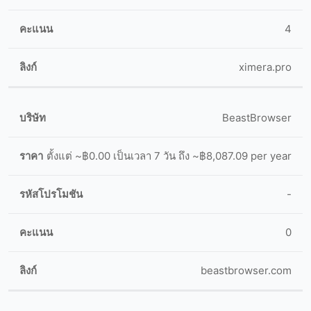
4
ximera.pro
BeastBrowser
ตั้งแต่ ~฿0.00 เป็นเวลา 7 วัน ถึง ~฿8,087.09 per year
-
0
beastbrowser.com