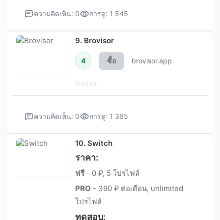
ความคิดเห็น: 0
การดู: 1 545
9. Brovisor
4
ซื้อ
brovisor.app
Brovisor
ความคิดเห็น: 0
การดู: 1 365
10. Switch
ราคา:
ฟรี
- 0 ₽, 5 โปรไฟล์
PRO
- 390 ₽ ต่อเดือน, unlimited
โปรไฟล์
ทดสอบ: