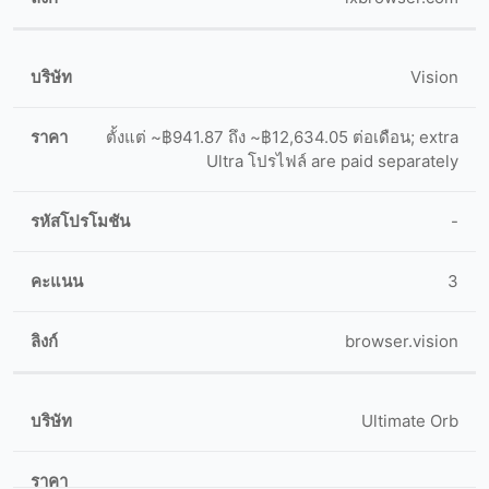
Vision
ตั้งแต่ ~฿941.87 ถึง ~฿12,634.05 ต่อเดือน; extra
Ultra โปรไฟล์ are paid separately
-
3
browser.vision
Ultimate Orb