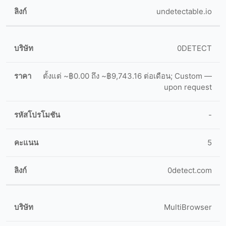
undetectable.io
0DETECT
ตั้งแต่ ~฿0.00 ถึง ~฿9,743.16 ต่อเดือน; Custom —
upon request
-
5
0detect.com
MultiBrowser