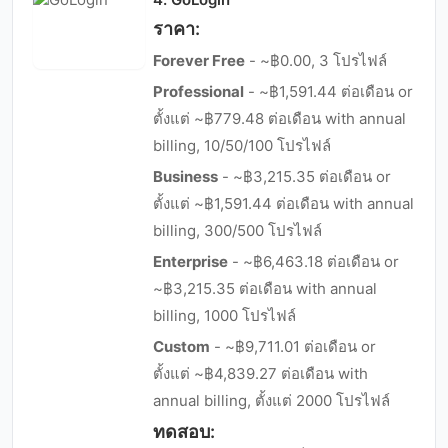
ราคา:
Forever Free
- ~฿0.00, 3 โปรไฟล์
Professional
- ~฿1,591.44 ต่อเดือน or
ตั้งแต่ ~฿779.48 ต่อเดือน with annual
billing, 10/50/100 โปรไฟล์
Business
- ~฿3,215.35 ต่อเดือน or
ตั้งแต่ ~฿1,591.44 ต่อเดือน with annual
billing, 300/500 โปรไฟล์
Enterprise
- ~฿6,463.18 ต่อเดือน or
~฿3,215.35 ต่อเดือน with annual
billing, 1000 โปรไฟล์
Custom
- ~฿9,711.01 ต่อเดือน or
ตั้งแต่ ~฿4,839.27 ต่อเดือน with
annual billing, ตั้งแต่ 2000 โปรไฟล์
ทดสอบ: