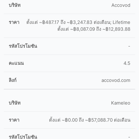
Accovod
ตั้งแต่ ~฿487.17 ถึง ~฿3,247.83 ต่อเดือน; Lifetime
ตั้งแต่ ~฿8,087.09 ถึง ~฿12,893.88
-
4.5
accovod.com
Kameleo
ตั้งแต่ ~฿0.00 ถึง ~฿57,088.70 ต่อเดือน
-