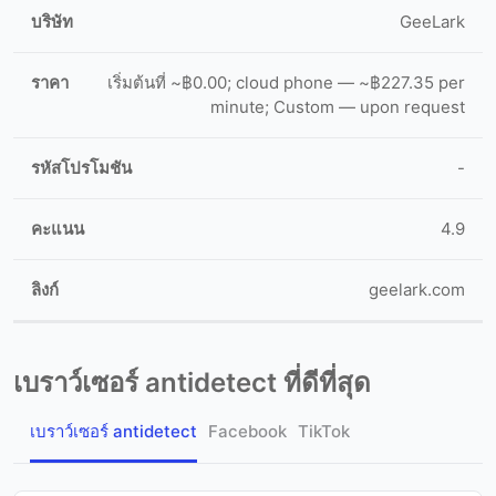
GeeLark
เริ่มต้นที่ ~฿0.00; cloud phone — ~฿227.35 per
minute; Custom — upon request
-
4.9
geelark.com
เบราว์เซอร์ antidetect ที่ดีที่สุด
เบราว์เซอร์ antidetect
Facebook
TikTok