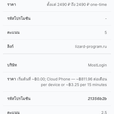
ตั้งแต่ 2490 ₽ ถึง 2490 ₽ one-time
-
5
lizard-program.ru
MostLogin
เริ่มต้นที่ ~฿0.00; Cloud Phone — ~฿811.96 ต่อเดือน
per device or ~฿3.25 per 15 minutes
21356b2b
2.5