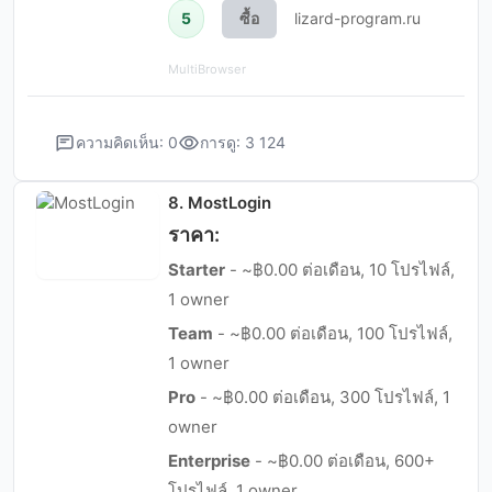
5
ซื้อ
lizard-program.ru
MultiBrowser
ความคิดเห็น: 0
การดู: 3 124
8. MostLogin
ราคา:
Starter
- ~฿0.00 ต่อเดือน, 10 โปรไฟล์,
1 owner
Team
- ~฿0.00 ต่อเดือน, 100 โปรไฟล์,
1 owner
Pro
- ~฿0.00 ต่อเดือน, 300 โปรไฟล์, 1
owner
Enterprise
- ~฿0.00 ต่อเดือน, 600+
โปรไฟล์, 1 owner