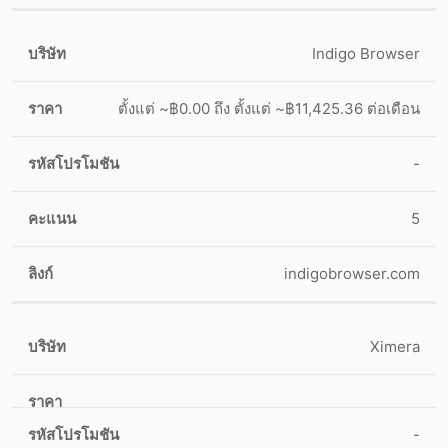
Indigo Browser
ตั้งแต่ ~฿0.00 ถึง ตั้งแต่ ~฿11,425.36 ต่อเดือน
-
5
indigobrowser.com
Ximera
-