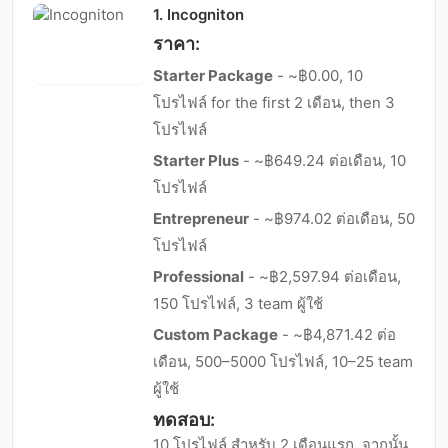
1. Incogniton
ราคา:
Starter Package
- ~฿0.00, 10
โปรไฟล์ for the first 2 เดือน, then 3
โปรไฟล์
Starter Plus
- ~฿649.24 ต่อเดือน, 10
โปรไฟล์
Entrepreneur
- ~฿974.02 ต่อเดือน, 50
โปรไฟล์
Professional
- ~฿2,597.94 ต่อเดือน,
150 โปรไฟล์, 3 team ผู้ใช้
Custom Package
- ~฿4,871.42 ต่อ
เดือน, 500–5000 โปรไฟล์, 10–25 team
ผู้ใช้
ทดสอบ:
10 โปรไฟล์ สำหรับ 2 เดือนแรก, จากนั้น