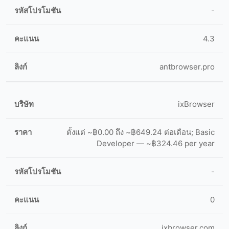
-
4.3
antbrowser.pro
ixBrowser
ตั้งแต่ ~฿0.00 ถึง ~฿649.24 ต่อเดือน; Basic
Developer — ~฿324.46 per year
-
0
ixbrowser.com