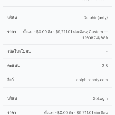
Dolphin{anty}
ตั้งแต่ ~฿0.00 ถึง ~฿9,711.01 ต่อเดือน; Custom —
ราคาส่วนบุคคล
-
3.8
dolphin-anty.com
GoLogin
ตั้งแต่ ~฿0.00 ถึง ~฿9,711.01 ต่อเดือน