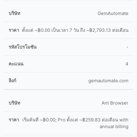
GemAutomate
ตั้งแต่ ~฿0.00 เป็นเวลา 7 วัน ถึง ~฿2,793.13 ต่อเดือน
-
4
gemautomate.com
Ant Browser
เริ่มต้นที่ ~฿0.00; Pro ตั้งแต่ ~฿259.83 ต่อเดือน with
annual billing