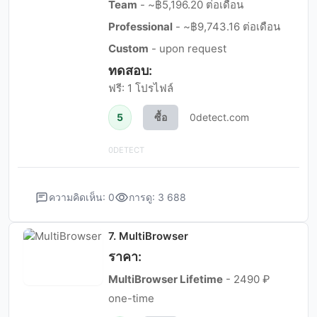
Team
- ~฿5,196.20 ต่อเดือน
Professional
- ~฿9,743.16 ต่อเดือน
Custom
- upon request
ทดสอบ:
ฟรี: 1 โปรไฟล์
5
ซื้อ
0detect.com
0DETECT
ความคิดเห็น: 0
การดู: 3 688
7. MultiBrowser
ราคา:
MultiBrowser Lifetime
- 2490 ₽
one-time