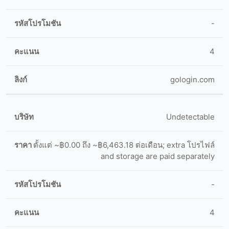
-
4
gologin.com
Undetectable
ตั้งแต่ ~฿0.00 ถึง ~฿6,463.18 ต่อเดือน; extra โปรไฟล์
and storage are paid separately
-
4