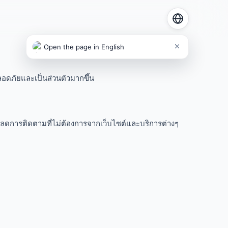
Open the page in English
ลอดภัยและเป็นส่วนตัวมากขึ้น
ะลดการติดตามที่ไม่ต้องการจากเว็บไซต์และบริการต่างๆ