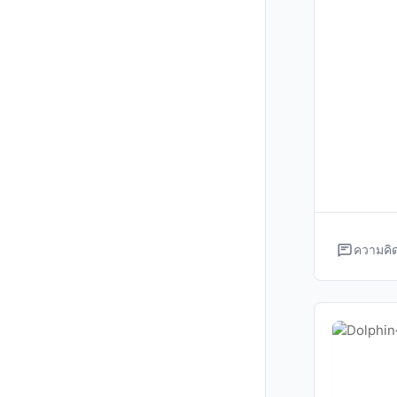
ความคิด