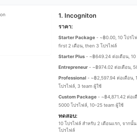
1. Incogniton
ราคา:
Starter Package
- ~฿0.00, 10 โปรไฟล
first 2 เดือน, then 3 โปรไฟล์
Starter Plus
- ~฿649.24 ต่อเดือน, 10
Entrepreneur
- ~฿974.02 ต่อเดือน, 5
Professional
- ~฿2,597.94 ต่อเดือน, 
โปรไฟล์, 3 team ผู้ใช้
Custom Package
- ~฿4,871.42 ต่อเด
5000 โปรไฟล์, 10–25 team ผู้ใช้
ทดสอบ:
10 โปรไฟล์ สำหรับ 2 เดือนแรก, จากนั้น
โปรไฟล์