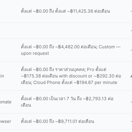
ตั้งแต่ ~฿0.00 ถึง ตั้งแต่ ~฿11,425.36 ต่อเดือน
ตั้งแต่ ~฿0.00 ถึง ~฿4,482.00 ต่อเดือน; Custom —
upon request
ตั้งแต่ ~฿0.00 ถึง ราคาส่วนบุคคล; Pro ตั้งแต่
in
~฿175.38 ต่อเดือน with discount or ~฿292.30 ต่อ
เดือน; Cloud Phone ตั้งแต่ ~฿194.87 per minute
ตั้งแต่ ~฿0.00 เป็นเวลา 7 วัน ถึง ~฿2,793.13 ต่อ
omate
เดือน
owser
ตั้งแต่ ~฿0.00 ถึง ~฿9,711.01 ต่อเดือน