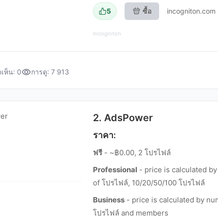
5
ซื้อ
incogniton.com
Incogniton
เห็น: 0
การดู: 7 913
2. AdsPower
ราคา:
ฟรี
- ~฿0.00, 2 โปรไฟล์
Professional
- price is calculated b
of โปรไฟล์, 10/20/50/100 โปรไฟล์
Business
- price is calculated by nu
โปรไฟล์ and members