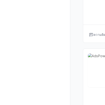
ความคิด