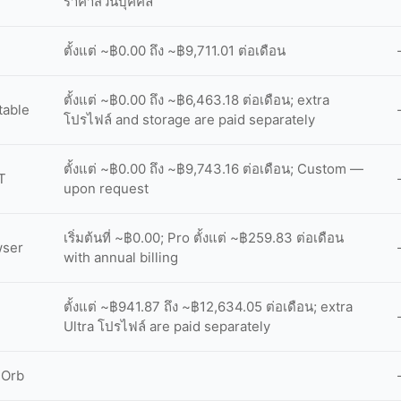
ราคาส่วนบุคคล
ตั้งแต่ ~฿0.00 ถึง ~฿9,711.01 ต่อเดือน
ตั้งแต่ ~฿0.00 ถึง ~฿6,463.18 ต่อเดือน; extra
table
โปรไฟล์ and storage are paid separately
ตั้งแต่ ~฿0.00 ถึง ~฿9,743.16 ต่อเดือน; Custom —
T
upon request
เริ่มต้นที่ ~฿0.00; Pro ตั้งแต่ ~฿259.83 ต่อเดือน
wser
with annual billing
ตั้งแต่ ~฿941.87 ถึง ~฿12,634.05 ต่อเดือน; extra
Ultra โปรไฟล์ are paid separately
 Orb