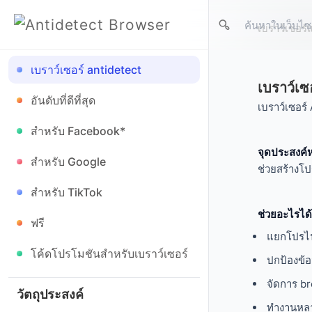
เบราว์เซอร์
เบราว์เซอร์ antidetect
เบราว์เ
อันดับที่ดีที่สุด
เบราว์เซอร์
สำหรับ Facebook*
จุดประสงค์ห
สำหรับ Google
ช่วยสร้างโป
สำหรับ TikTok
ช่วยอะไรได้
ฟรี
แยกโปรไฟ
โค้ดโปรโมชันสำหรับเบราว์เซอร์
ปกป้องข้อ
จัดการ br
ทำงานหลา