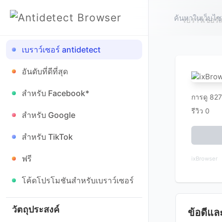
เบราว์เซอร์
เบราว์เซอร์ antidetect
อันดับที่ดีที่สุด
สำหรับ Facebook*
การดู 827
รีวิว 0
สำหรับ Google
สำหรับ TikTok
ฟรี
ixBrowser
โค้ดโปรโมชันสำหรับเบราว์เซอร์
ข้อดีแล