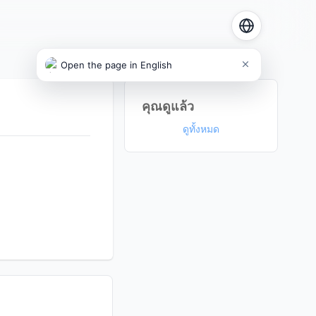
Open the page in English
คุณดูแล้ว
ดูทั้งหมด