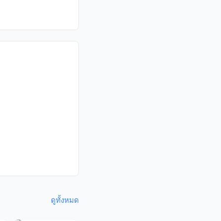
ดูทั้งหมด