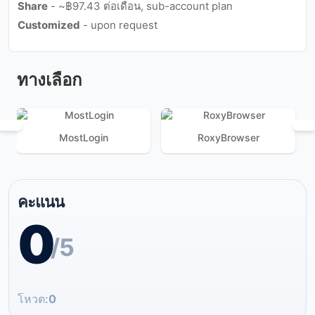
Share
- ~฿97.43 ต่อเดือน, sub-account plan
Customized
- upon request
ทางเลือก
MostLogin
RoxyBrowser
คะแนน
0
/5
โหวต:
0