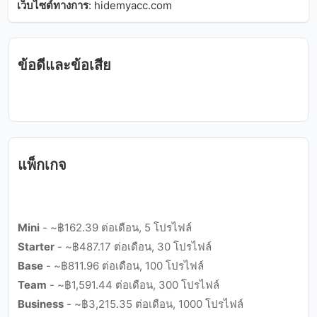
เว็บไซต์ทางการ
:
hidemyacc.com
ข้อดีและข้อเสีย
แพ็กเกจ
Mini
- ~฿162.39 ต่อเดือน, 5 โปรไฟล์
Starter
- ~฿487.17 ต่อเดือน, 30 โปรไฟล์
Base
- ~฿811.96 ต่อเดือน, 100 โปรไฟล์
Team
- ~฿1,591.44 ต่อเดือน, 300 โปรไฟล์
Business
- ~฿3,215.35 ต่อเดือน, 1000 โปรไฟล์