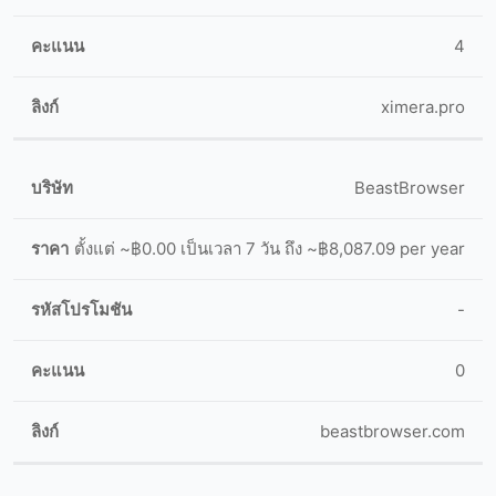
4
ximera.pro
BeastBrowser
ตั้งแต่ ~฿0.00 เป็นเวลา 7 วัน ถึง ~฿8,087.09 per year
-
0
beastbrowser.com