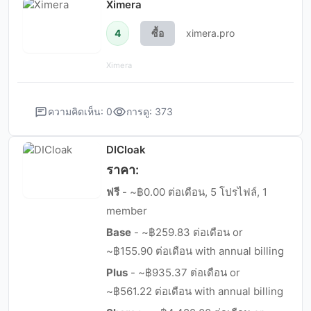
Ximera
4
ซื้อ
ximera.pro
Ximera
ความคิดเห็น: 0
การดู: 373
DICloak
ราคา:
ฟรี
- ~฿0.00 ต่อเดือน, 5 โปรไฟล์, 1
member
Base
- ~฿259.83 ต่อเดือน or
~฿155.90 ต่อเดือน with annual billing
Plus
- ~฿935.37 ต่อเดือน or
~฿561.22 ต่อเดือน with annual billing