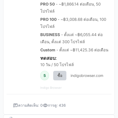
PRO 50
- ~฿1,866.14 ต่อเดือน, 50
โปรไฟล์
PRO 100
- ~฿3,008.68 ต่อเดือน, 100
โปรไฟล์
BUSINESS
- ตั้งแต่ ~฿6,055.44 ต่อ
เดือน, ตั้งแต่ 300 โปรไฟล์
Custom
- ตั้งแต่ ~฿11,425.36 ต่อเดือน
ทดสอบ:
10 วัน / 50 โปรไฟล์
5
ซื้อ
indigobrowser.com
Indigo Browser
ความคิดเห็น: 0
การดู: 436