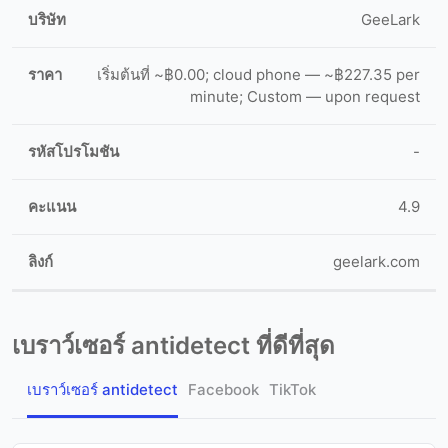
GeeLark
เริ่มต้นที่ ~฿0.00; cloud phone — ~฿227.35 per
minute; Custom — upon request
-
4.9
geelark.com
เบราว์เซอร์ antidetect ที่ดีที่สุด
เบราว์เซอร์ antidetect
Facebook
TikTok