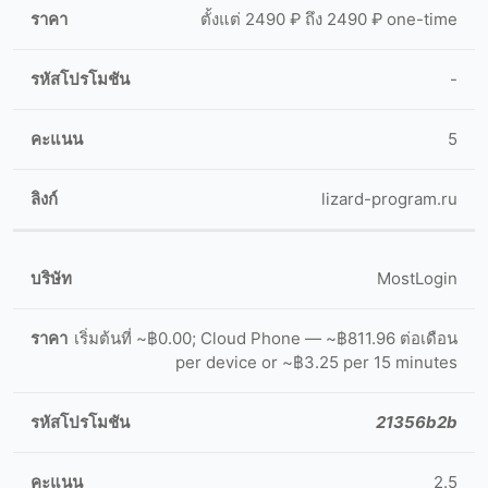
ตั้งแต่ 2490 ₽ ถึง 2490 ₽ one-time
-
5
lizard-program.ru
MostLogin
เริ่มต้นที่ ~฿0.00; Cloud Phone — ~฿811.96 ต่อเดือน
per device or ~฿3.25 per 15 minutes
21356b2b
2.5