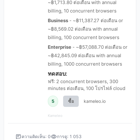
~฿1,713.80 ต่อเดือน with annual
billing, 10 concurrent browsers
Business
- ~฿11,387.27 ต่อเดือน or
~฿8,569.02 ต่อเดือน with annual
billing, 100 concurrent browsers
Enterprise
- ~฿57,088.70 ต่อเดือน or
~฿42,845.09 ต่อเดือน with annual
billing, 1000 concurrent browsers
ทดสอบ:
ฟรี: 2 concurrent browsers, 300
minutes ต่อเดือน, 100 โปรไฟล์ cloud
5
ซื้อ
kameleo.io
Kameleo
ความคิดเห็น: 0
การดู: 1 053