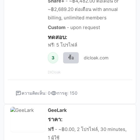
Share+
- ~฿4,482.00 ต่อเดือน or
~฿2,689.20 ต่อเดือน with annual
billing, unlimited members
Custom
- upon request
ทดสอบ:
ฟรี: 5 โปรไฟล์
3
ซื้อ
dicloak.com
DICloak
ความคิดเห็น: 0
การดู: 150
GeeLark
ราคา:
ฟรี
- ~฿0.00, 2 โปรไฟล์, 30 minutes,
1 ผู้ใช้