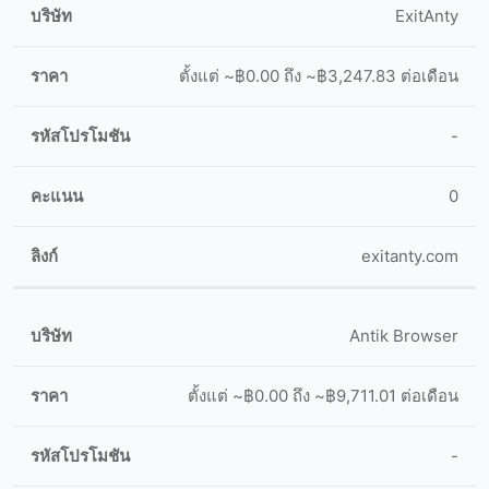
ExitAnty
ตั้งแต่ ~฿0.00 ถึง ~฿3,247.83 ต่อเดือน
-
0
exitanty.com
Antik Browser
ตั้งแต่ ~฿0.00 ถึง ~฿9,711.01 ต่อเดือน
-