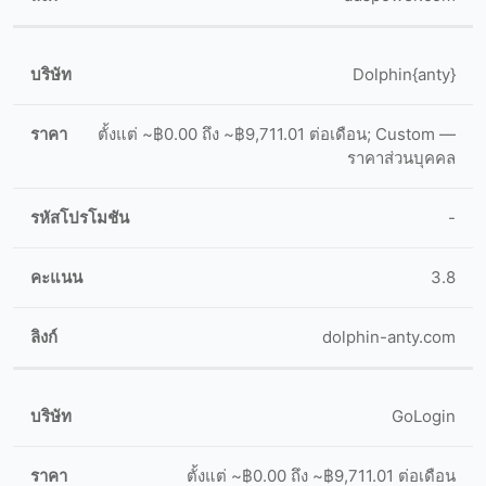
Dolphin{anty}
ตั้งแต่ ~฿0.00 ถึง ~฿9,711.01 ต่อเดือน; Custom —
ราคาส่วนบุคคล
-
3.8
dolphin-anty.com
GoLogin
ตั้งแต่ ~฿0.00 ถึง ~฿9,711.01 ต่อเดือน