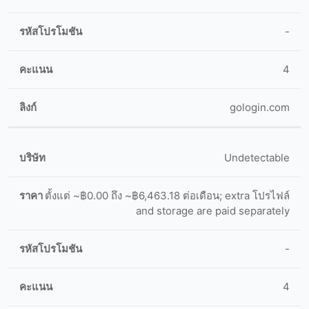
-
4
gologin.com
Undetectable
ตั้งแต่ ~฿0.00 ถึง ~฿6,463.18 ต่อเดือน; extra โปรไฟล์
and storage are paid separately
-
4