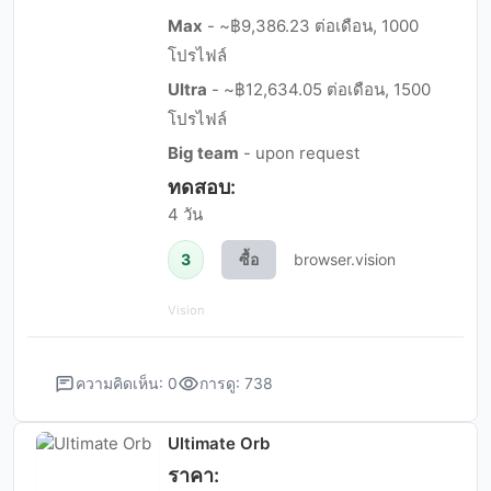
Max
- ~฿9,386.23 ต่อเดือน, 1000
โปรไฟล์
Ultra
- ~฿12,634.05 ต่อเดือน, 1500
โปรไฟล์
Big team
- upon request
ทดสอบ:
4 วัน
3
ซื้อ
browser.vision
Vision
ความคิดเห็น: 0
การดู: 738
Ultimate Orb
ราคา: