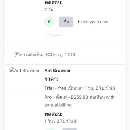
ทดสอบ:
7 วัน
0
ซื้อ
hidemyacc.com
HideMyAcc
ความคิดเห็น: 0
การดู: 1 016
Ant Browser
ราคา:
Trial
- free เป็นเวลา 1 วัน, 2 โปรไฟล์
Pro
- ตั้งแต่ ~฿259.83 ต่อเดือน with
annual billing
ทดสอบ:
1 วัน / 2 โปรไฟล์