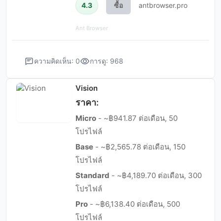
4.3
ซื้อ
antbrowser.pro
Ant Browser
ความคิดเห็น: 0
การดู: 968
Vision
ราคา:
Micro
- ~฿941.87 ต่อเดือน, 50
โปรไฟล์
Base
- ~฿2,565.78 ต่อเดือน, 150
โปรไฟล์
Standard
- ~฿4,189.70 ต่อเดือน, 300
โปรไฟล์
Pro
- ~฿6,138.40 ต่อเดือน, 500
โปรไฟล์