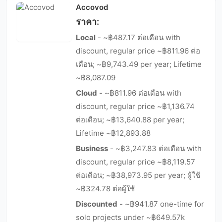
Accovod
ราคา:
Local
- ~฿487.17 ต่อเดือน with
discount, regular price ~฿811.96 ต่อ
เดือน; ~฿9,743.49 per year; Lifetime
~฿8,087.09
Cloud
- ~฿811.96 ต่อเดือน with
discount, regular price ~฿1,136.74
ต่อเดือน; ~฿13,640.88 per year;
Lifetime ~฿12,893.88
Business
- ~฿3,247.83 ต่อเดือน with
discount, regular price ~฿8,119.57
ต่อเดือน; ~฿38,973.95 per year; ผู้ใช้
~฿324.78 ต่อผู้ใช้
Discounted
- ~฿941.87 one-time for
solo projects under ~฿649.57k