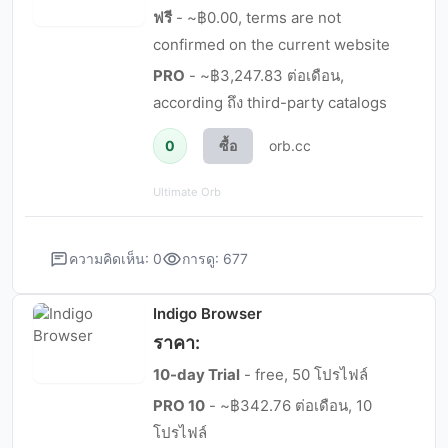
ฟรี
- ~฿0.00, terms are not
confirmed on the current website
PRO
- ~฿3,247.83 ต่อเดือน,
according ถึง third-party catalogs
0
ซื้อ
orb.cc
Ultimate Orb
ความคิดเห็น: 0
การดู: 677
Indigo Browser
ราคา:
10-day Trial
- free, 50 โปรไฟล์
PRO 10
- ~฿342.76 ต่อเดือน, 10
โปรไฟล์