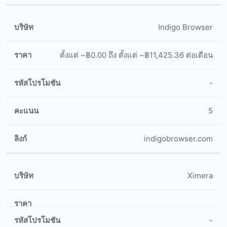
Indigo Browser
ตั้งแต่ ~฿0.00 ถึง ตั้งแต่ ~฿11,425.36 ต่อเดือน
-
5
indigobrowser.com
Ximera
-