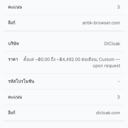
3
antik-browser.com
DICloak
ตั้งแต่ ~฿0.00 ถึง ~฿4,482.00 ต่อเดือน; Custom —
upon request
-
3
dicloak.com