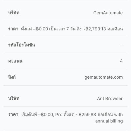
GemAutomate
ตั้งแต่ ~฿0.00 เป็นเวลา 7 วัน ถึง ~฿2,793.13 ต่อเดือน
-
4
gemautomate.com
Ant Browser
เริ่มต้นที่ ~฿0.00; Pro ตั้งแต่ ~฿259.83 ต่อเดือน with
annual billing