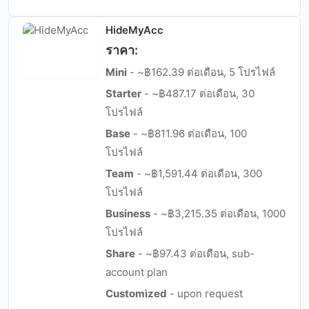
HideMyAcc
ราคา:
Mini
- ~฿162.39 ต่อเดือน, 5 โปรไฟล์
Starter
- ~฿487.17 ต่อเดือน, 30
โปรไฟล์
Base
- ~฿811.96 ต่อเดือน, 100
โปรไฟล์
Team
- ~฿1,591.44 ต่อเดือน, 300
โปรไฟล์
Business
- ~฿3,215.35 ต่อเดือน, 1000
โปรไฟล์
Share
- ~฿97.43 ต่อเดือน, sub-
account plan
Customized
- upon request