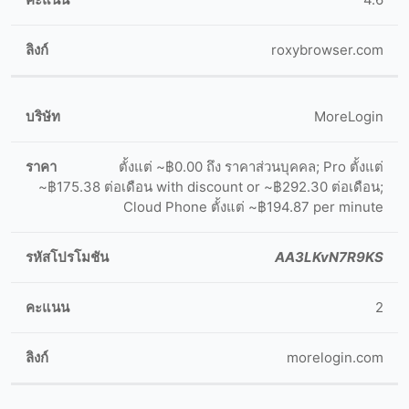
roxybrowser.com
MoreLogin
ตั้งแต่ ~฿0.00 ถึง ราคาส่วนบุคคล; Pro ตั้งแต่
~฿175.38 ต่อเดือน with discount or ~฿292.30 ต่อเดือน;
Cloud Phone ตั้งแต่ ~฿194.87 per minute
AA3LKvN7R9KS
2
morelogin.com