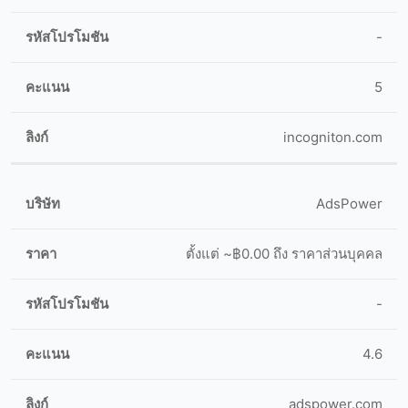
-
5
incogniton.com
AdsPower
ตั้งแต่ ~฿0.00 ถึง ราคาส่วนบุคคล
-
4.6
adspower.com