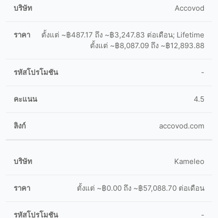
Accovod
ตั้งแต่ ~฿487.17 ถึง ~฿3,247.83 ต่อเดือน; Lifetime
ตั้งแต่ ~฿8,087.09 ถึง ~฿12,893.88
-
4.5
accovod.com
Kameleo
ตั้งแต่ ~฿0.00 ถึง ~฿57,088.70 ต่อเดือน
-