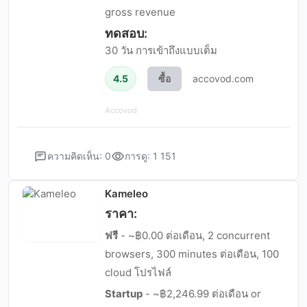
gross revenue
ทดสอบ:
30 วัน การเข้าถึงแบบเต็ม
4.5
ซื้อ
accovod.com
Accovod
ความคิดเห็น: 0
การดู: 1 151
Kameleo
ราคา:
ฟรี
- ~฿0.00 ต่อเดือน, 2 concurrent
browsers, 300 minutes ต่อเดือน, 100
cloud โปรไฟล์
Startup
- ~฿2,246.99 ต่อเดือน or