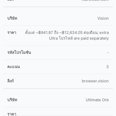
Vision
ตั้งแต่ ~฿941.87 ถึง ~฿12,634.05 ต่อเดือน; extra
Ultra โปรไฟล์ are paid separately
-
3
browser.vision
Ultimate Orb