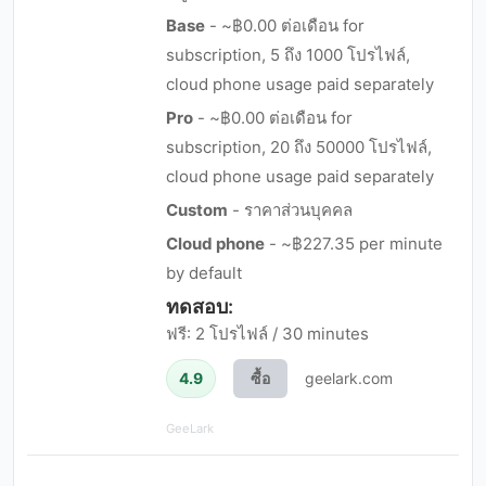
Base
- ~฿0.00 ต่อเดือน for
subscription, 5 ถึง 1000 โปรไฟล์,
cloud phone usage paid separately
Pro
- ~฿0.00 ต่อเดือน for
subscription, 20 ถึง 50000 โปรไฟล์,
cloud phone usage paid separately
Custom
- ราคาส่วนบุคคล
Cloud phone
- ~฿227.35 per minute
by default
ทดสอบ:
ฟรี: 2 โปรไฟล์ / 30 minutes
4.9
ซื้อ
geelark.com
GeeLark