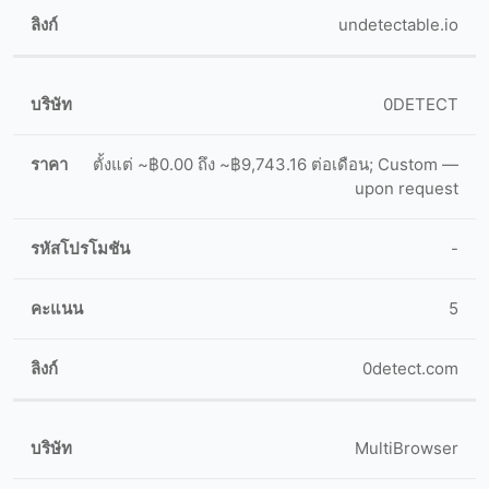
undetectable.io
0DETECT
ตั้งแต่ ~฿0.00 ถึง ~฿9,743.16 ต่อเดือน; Custom —
upon request
-
5
0detect.com
MultiBrowser