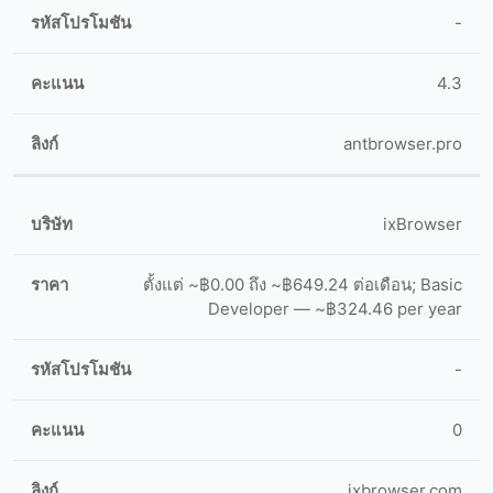
-
4.3
antbrowser.pro
ixBrowser
ตั้งแต่ ~฿0.00 ถึง ~฿649.24 ต่อเดือน; Basic
Developer — ~฿324.46 per year
-
0
ixbrowser.com